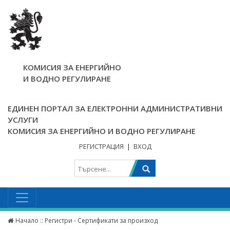
КОМИСИЯ ЗА ЕНЕРГИЙНО
И ВОДНО РЕГУЛИРАНЕ
ЕДИНЕН ПОРТАЛ ЗА ЕЛЕКТРОННИ АДМИНИСТРАТИВНИ
УСЛУГИ
КОМИСИЯ ЗА ЕНЕРГИЙНО И ВОДНО РЕГУЛИРАНЕ
РЕГИСТРАЦИЯ
|
ВХОД
Начало
:: Регистри - Сертификати за произход