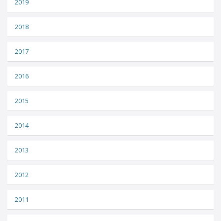
2019
2018
2017
2016
2015
2014
2013
2012
2011