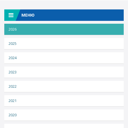
МЕНЮ
2026
2025
2024
2023
2022
2021
2020