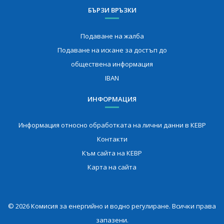
БЪРЗИ ВРЪЗКИ
Подаване на жалба
Подаване на искане за достъп до
обществена информация
IBAN
ИНФОРМАЦИЯ
Информация относно обработката на лични данни в КЕВР
Контакти
Към сайта на КЕВР
Карта на сайта
© 2026 Комисия за енергийно и водно регулиране. Всички права
запазени.