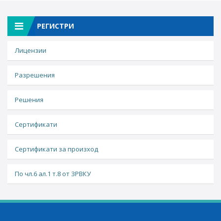
РЕГИСТРИ
Лицензии
Разрешения
Решения
Сертификати
Сертификати за произход
По чл.6 ал.1 т.8 от ЗРВКУ