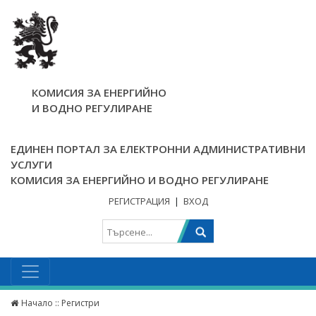
КОМИСИЯ ЗА ЕНЕРГИЙНО
И ВОДНО РЕГУЛИРАНЕ
ЕДИНЕН ПОРТАЛ ЗА ЕЛЕКТРОННИ АДМИНИСТРАТИВНИ
УСЛУГИ
КОМИСИЯ ЗА ЕНЕРГИЙНО И ВОДНО РЕГУЛИРАНЕ
РЕГИСТРАЦИЯ
|
ВХОД
Начало
:: Регистри